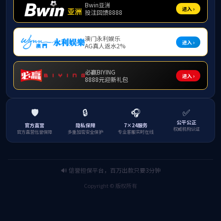
集团、国家林业和草原局西南风景园林工程技术研究中心和
云南省功能性花卉资源及产业化技术工程研究中心承办的
2024年中国园艺学会观赏园艺学术研讨会7月20日在昆明顺
利落幕。...
2024年中国观赏园艺学术研讨会在昆启幕
18
2024-07
7月18日，2024年中国观赏园艺学术研讨会在昆明花之城酒
店启幕。本次研讨会以“花卉新质生产力与高质量发展”为主
题，由中国园艺学会观赏园艺专业委员会、国家花卉工程技
术研究中心、国家花卉产业技术创新战略联盟主办，...
公司教师团队前往清华大学、北京林业大学交流调研
08
2024-07
为深入推进学校风景园林一流团队建设工作，6月12日至14
日，OK138太阳集团经理唐雪琼教授一行6人前往清华大学
建筑学院、北京林业大学园林学院展开交流调研。 在清华大
学，唐雪琼教授一行与清华大学景观学系系主任朱育帆教授
等就风景园林学科发展前景、...
校领导到公司开展实验室安全检查
27
2024-06
6月25日，副董事长丁仁展到OK138太阳集团检查实验室安
全情况。此次检查旨在进一步强化实验室安全管理，提升师