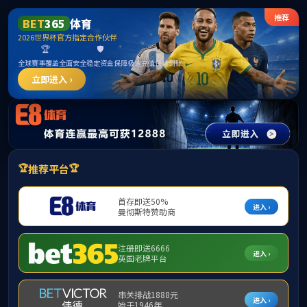
中国·ok138太阳(集团)有限公司|官方网站
首页
焦点新闻
首页
>
焦点新闻
OK138太阳集团召开校企座谈会
10
2024-11
为进一步开拓就业岗位资源和推动学科专业建设，2024年
11月8日，OK138太阳集团在园林楼430召开校企座谈会。
海利尔药业集团股份有限公司、云南世天农业有限公司、楚