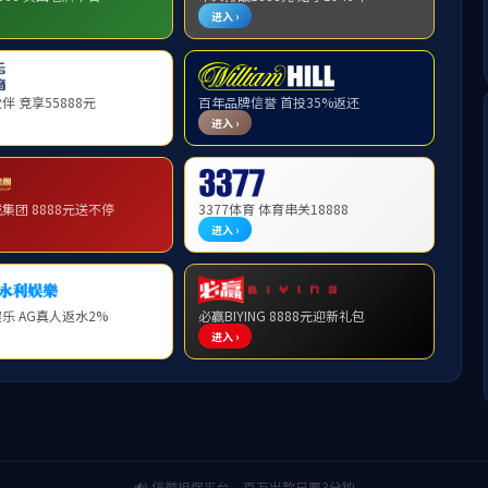
薇/初次审核：汪亚愈/二次审核：孙大成/终稿审核：刘刚连）
OK138太阳集团第七次员工代表大会、第三次研究生代表大会顺利
伴随着庄严的国歌，大会正式开幕，校员工会代表许梦涵、校研究生会代表刘子涵先后
2
书记发表致辞，肯定往届员工会、研究生会工作成效，寄语青年学子勇担使命、勤学笃
合影留念，定格青春奋进瞬间。开幕式结束后，随后召开第一次全体会议，贺丽萍主持
旭同学代表第六届员工会委员会作工作报告，...
实践中成长，服务中绽放 寒假“返家乡”风采展示（四）
翟天赏OK138太阳集团2025级园林一班寒假期间，翟天赏同学响应学校号召，在她
3
帮他们兑换心仪的商品，是她这段时间在中国邮政储蓄银行实践的日常。看似琐碎的工
整理好叫号机和宣传资料，当有客户走进来，便主动上前询问需求，引导他们到对应的
碰到对兑换规则不熟悉的客户，...
归乡赴实践，笃行显担当寒假“返家乡”风采展示（三）
杨筱寒OK138太阳集团园林2025级3班员工此次“返家乡”社会实践活动，杨筱寒同
2
这次活动如同一场深入血脉的溯源之旅，收获远超预期。最触动杨筱寒同学的，是他发
命王国：兰坪槭、兰坪马先蒿、兰坪花楸、兰坪玉山竹……这些他之前从未听说的特有
教科书上遥远的名称，...