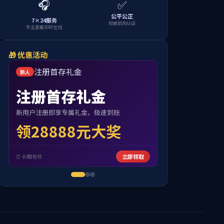
召开
致辞，传递对学院员工工作的支持与期许；公司党委陈远书副
行，以青春之力赋能学院建设。开幕式结束后，全体参会人员
会议。会上，子俊杰同学代表第六届员工会作工作报告，杨继
的家乡进行实践活动，在网点明亮的大厅里，引导客户办理业务、
作，却连着千家万户的需求。每天，翟天赏同学都会提前到岗
窗口或自助设备。遇到行动不便的老人，她会全程陪同办理；
学有幸在云岭省级自然保护区管护局，跟随和育超副局长进行学习，
现家乡的绿水青山间，竟隐秘地存在着一个以“兰坪”为名的生
物种名录，让他瞬间对脚下的土地升起全新的敬畏。它们不是