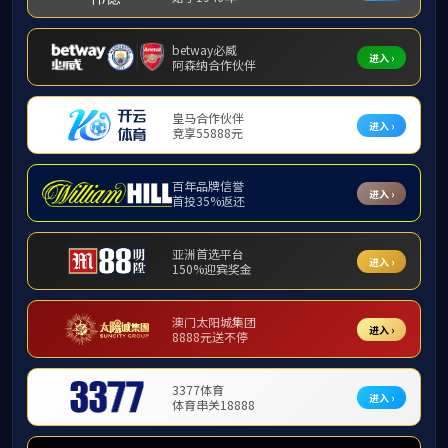
在云南省林业和草原局近日公布的2024年度到期林草科
技推广项目验收结果中，由公司OK138太阳集团辛培尧教授
领衔的林草科技推广项目团队所承担的“萱草新品种应用推
广项目”顺利通过验收，并在本次参与验收的23个项目中脱
颖而出，荣获最高“优秀”档次。该项目是本次验收中唯一一
个由高校作为技术支撑单位并获得“优秀”的项目，彰显了O
K138太阳集团在林草科技成果转化与推广应用领域的强劲
实力与突出贡献。