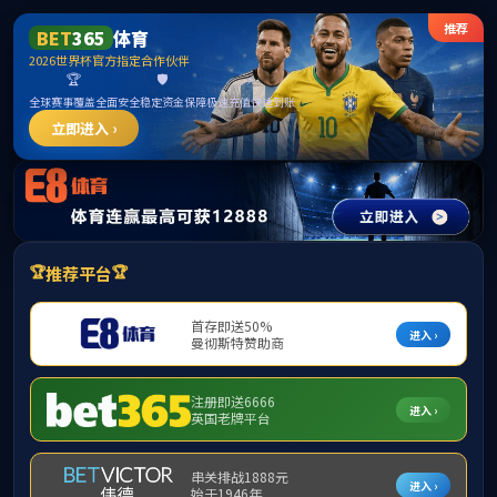
中国·ok138太阳(集团)有限公司|官方网站
首页
焦点新闻
首页
>
焦点新闻
>
正文
国家级专家做客西林，纵论非遗保护
发布日期：2025-03-26
浏览量：