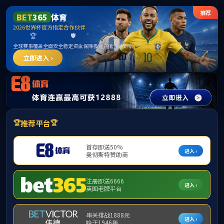
中国·ok138太阳(集团)有限公司|官方网站
首页
通知公告
首页
>
通知公告
>
正文
OK138太阳集团2023年硕士研究生招生考试复试
成绩–调剂
发布日期：2023-04-11
浏览量：