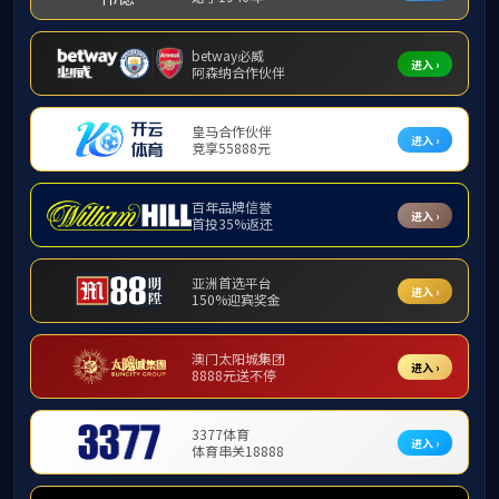
OK138太阳集团2023年硕士研究生招生考试复试成绩–
调剂
地址：云南昆明白龙寺300号OK138太阳集团园林楼
电话：0871-63863023
官方微博
官方微信
中国·ok138太阳(集团)有限公司|官方网站 版权所有. All Rights
Reserved.