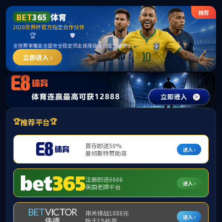
中国·ok138太阳(集团)有限公司|官方网站
首页
通知公告
首页
>
通知公告
>
正文
OK138太阳集团2022-2023学年省级三好员工、
优秀员工干部公示
发布日期：2023-03-10
浏览量：