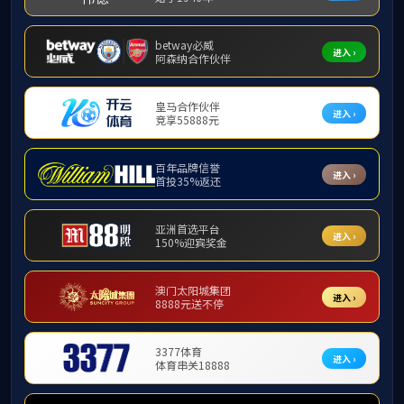
OK138太阳集团2022-2023学年省级三好员工、优秀员
工干部公示
地址：云南昆明白龙寺300号OK138太阳集团园林楼
电话：0871-63863023
官方微博
官方微信
中国·ok138太阳(集团)有限公司|官方网站 版权所有. All Rights
Reserved.