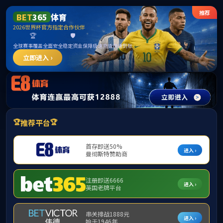
中国·ok138太阳(集团)有限公司|官方网站
首页
通知公告
首页
>
通知公告
>
正文
OK138太阳集团2022年一志愿硕士研究生拟录取
名单公示
发布日期：2022-04-01
浏览量：