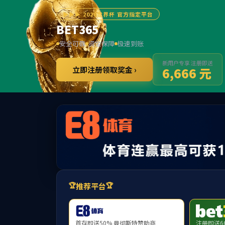
首页
公司概况
机构设置
首页
通知
焦点新闻
通知公告
教学管理