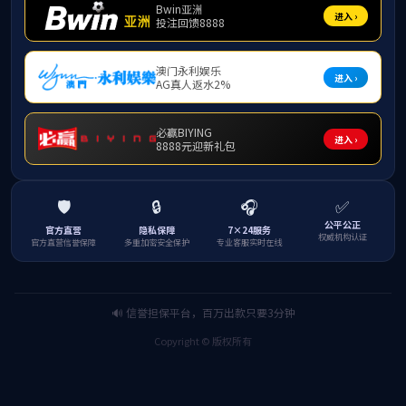
讲座深入浅出解读相关法律法规，引导师生树牢尊法学
法守法用法意识，把法治思维融入专业学习与行业实践，为
生态文明建设和行业规范发展筑牢法治根基。
（图：新媒体中心/文：杨继旭/初次审核：汪亚愈/二次审
核：孙大成/终稿审核：刘刚连）
地址：云南昆明白龙寺300号OK138太阳集团园林楼
电话：0871-63863023