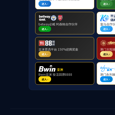
管理教辅
园林系
园艺系
风景园林系
城建系