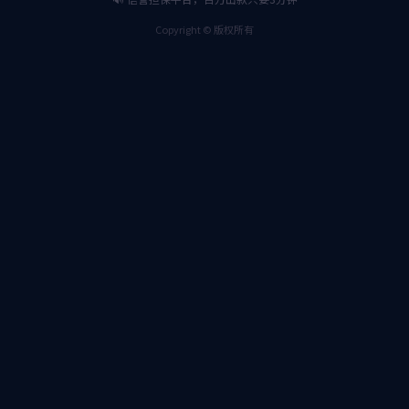
伍林彧杰
来自于云南省大理市 专任教师