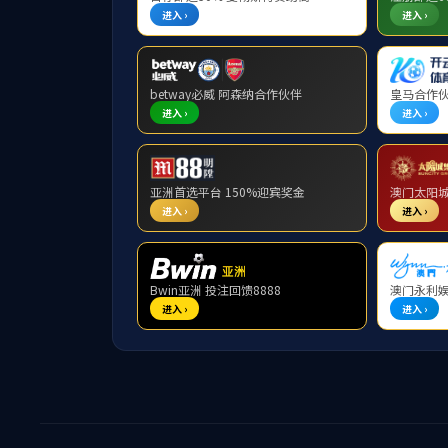
管理教辅
园林系
园艺系
风景园林系
城建系