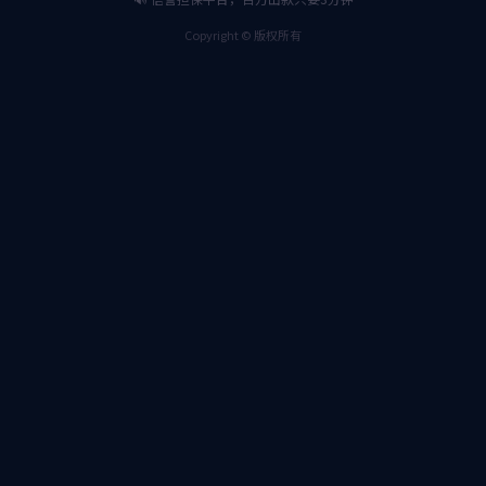
刘佳
讲师
毕业于OK138太阳集团城市规划与设计专业，获工学硕士
园林史、西方园林史及云南民族园林课程的教学。参加过30余项
主编专著3本，参编编著3本，发表论文3篇。