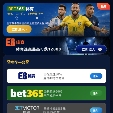
中国·ok138太阳(集团)有限公司|官方网站
机构设置
党委
首页
>
机构设置
>
党委
>
正文
党委委员刘嘉纬
发布日期：2025-09-03
浏览量：